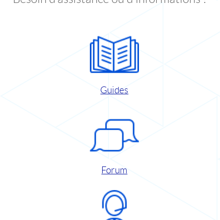
Guides
Forum